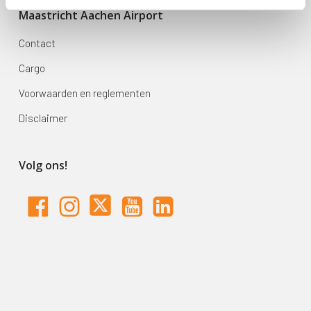
Maastricht Aachen Airport
Contact
Cargo
Voorwaarden en reglementen
Disclaimer
Volg ons!