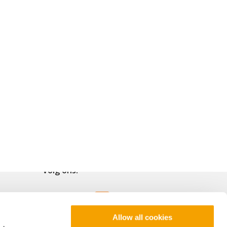
Volg ons!
Allow all cookies