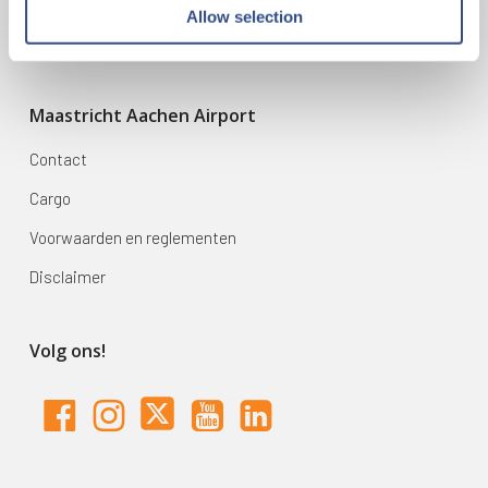
Mijn reis
Allow selection
Zoek & Boek
Maastricht Aachen Airport
Contact
Cargo
Voorwaarden en reglementen
Disclaimer
Volg ons!