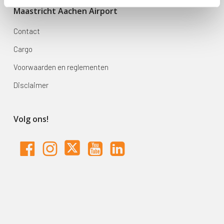
Maastricht Aachen Airport
Contact
Cargo
Voorwaarden en reglementen
Disclaimer
Volg ons!