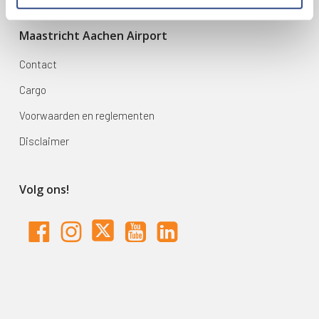
Maastricht Aachen Airport
Contact
Cargo
Voorwaarden en reglementen
Disclaimer
Volg ons!