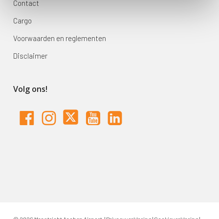
Contact
Cargo
Voorwaarden en reglementen
Disclaimer
Volg ons!