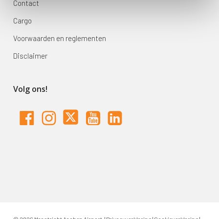
Contact
Cargo
Voorwaarden en reglementen
Disclaimer
Volg ons!