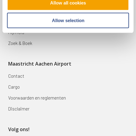
Allow all cookies
Vluchten
Allow selection
Bestemmingen
Mijn reis
Zoek & Boek
Maastricht Aachen Airport
Contact
Cargo
Voorwaarden en reglementen
Disclaimer
Volg ons!