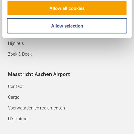
Allow all cookies
Op reis
Vluchten
Allow selection
Bestemmingen
Mijn reis
Zoek & Boek
Maastricht Aachen Airport
Contact
Cargo
Voorwaarden en reglementen
Disclaimer