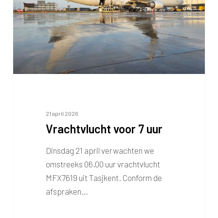
21 april 2026
Vrachtvlucht voor 7 uur
Dinsdag 21 april verwachten we
omstreeks 06.00 uur vrachtvlucht
MFX7619 uit Tasjkent. Conform de
afspraken…