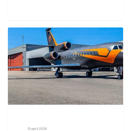
Trainingsvlucht
vanavond
15 april 2026