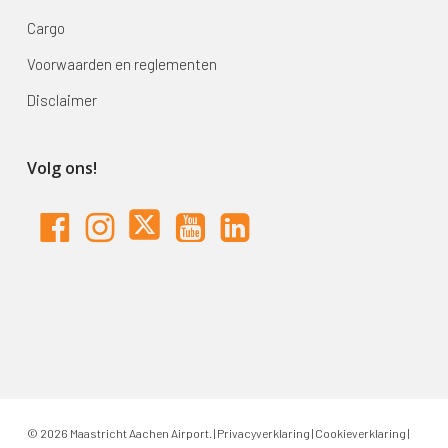
Cargo
Voorwaarden en reglementen
Disclaimer
Volg ons!
© 2026 Maastricht Aachen Airport. |
Privacyverklaring
|
Cookieverklaring
|