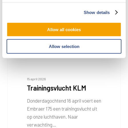
Show details
Allow all cookies
Allow selection
15 april 2026
Trainingsvlucht KLM
Donderdagochtend 16 april voert een
Embraer 175 een trainingsvlucht uit
op onze luchthaven. Naar
verwachting…