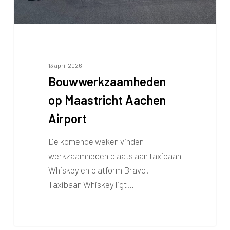
13 april 2026
Bouwwerkzaamheden
op Maastricht Aachen
Airport
De komende weken vinden
werkzaamheden plaats aan taxibaan
Whiskey en platform Bravo.
Taxibaan Whiskey ligt…