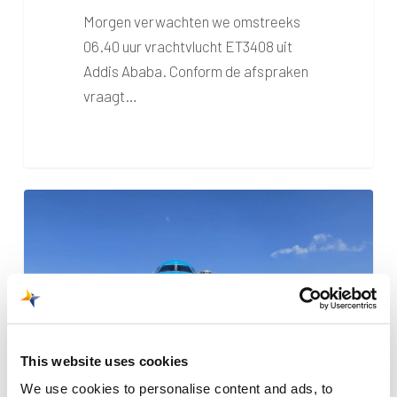
Morgen verwachten we omstreeks
06.40 uur vrachtvlucht ET3408 uit
Addis Ababa. Conform de afspraken
vraagt…
Trainingsvlucht
KLM
This website uses cookies
We use cookies to personalise content and ads, to