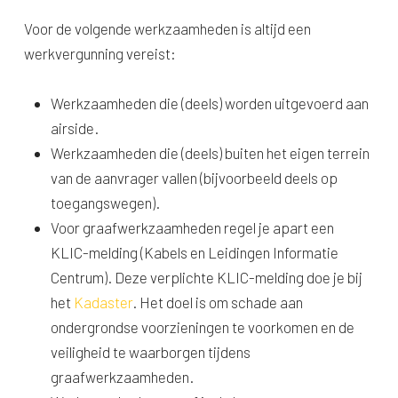
Voor de volgende werkzaamheden is altijd een
werkvergunning vereist:
Werkzaamheden die (deels) worden uitgevoerd aan
airside.
Werkzaamheden die (deels) buiten het eigen terrein
van de aanvrager vallen (bijvoorbeeld deels op
toegangswegen).
Voor graafwerkzaamheden regel je apart een
KLIC-melding (Kabels en Leidingen Informatie
Centrum). Deze verplichte KLIC-melding doe je bij
het
Kadaster
. Het doel is om schade aan
ondergrondse voorzieningen te voorkomen en de
veiligheid te waarborgen tijdens
graafwerkzaamheden.