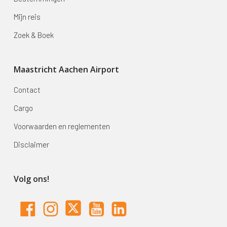
Mijn reis
Zoek & Boek
Maastricht Aachen Airport
Contact
Cargo
Voorwaarden en reglementen
Disclaimer
Volg ons!