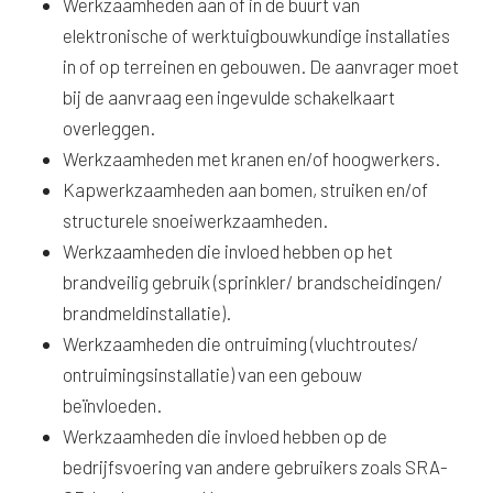
Werkzaamheden aan of in de buurt van
elektronische of werktuigbouwkundige installaties
in of op terreinen en gebouwen. De aanvrager moet
bij de aanvraag een ingevulde schakelkaart
overleggen.
Werkzaamheden met kranen en/of hoogwerkers.
Kapwerkzaamheden aan bomen, struiken en/of
structurele snoeiwerkzaamheden.
Werkzaamheden die invloed hebben op het
brandveilig gebruik (sprinkler/ brandscheidingen/
brandmeldinstallatie).
Werkzaamheden die ontruiming (vluchtroutes/
ontruimingsinstallatie) van een gebouw
beïnvloeden.
Werkzaamheden die invloed hebben op de
bedrijfsvoering van andere gebruikers zoals SRA-