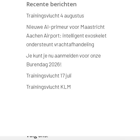
Recente berichten
Trainingsvlucht 4 augustus
Nieuwe AI-primeur voor Maastricht
Aachen Airport: intelligent exoskelet
ondersteunt vrachtafhandeling
Je kunt je nu aanmelden voor onze
Burendag 2026!
Trainingsvlucht 17 juli
Trainingsvlucht KLM
Volg ons!