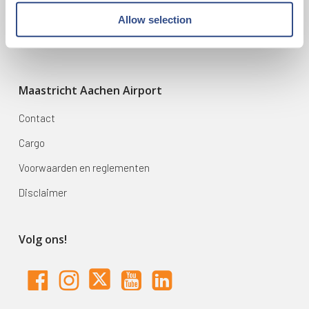
Mijn reis
Allow selection
Zoek & Boek
Maastricht Aachen Airport
Contact
Cargo
Voorwaarden en reglementen
Disclaimer
Volg ons!