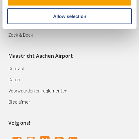
Vluchten
Bestemmingen
Allow selection
Mijn reis
Zoek & Boek
Maastricht Aachen Airport
Contact
Cargo
Voorwaarden en reglementen
Disclaimer
Volg ons!