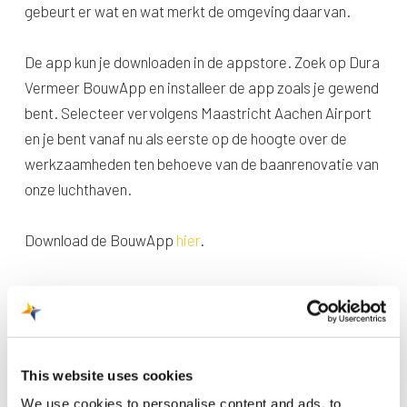
gebeurt er wat en wat merkt de omgeving daarvan.
De app kun je downloaden in de appstore. Zoek op Dura
Vermeer BouwApp en installeer de app zoals je gewend
bent. Selecteer vervolgens Maastricht Aachen Airport
en je bent vanaf nu als eerste op de hoogte over de
werkzaamheden ten behoeve van de baanrenovatie van
onze luchthaven.
Download de BouwApp
hier
.
This website uses cookies
We use cookies to personalise content and ads, to