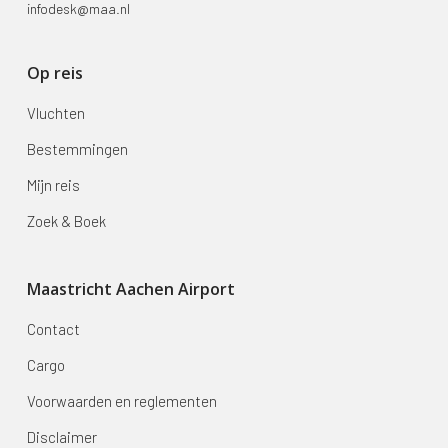
infodesk@maa.nl
Op reis
Vluchten
Bestemmingen
Mijn reis
Zoek & Boek
Maastricht Aachen Airport
Contact
Cargo
Voorwaarden en reglementen
Disclaimer