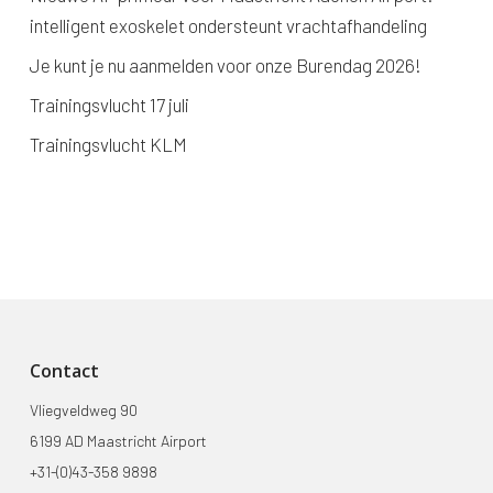
intelligent exoskelet ondersteunt vrachtafhandeling
Je kunt je nu aanmelden voor onze Burendag 2026!
Trainingsvlucht 17 juli
Trainingsvlucht KLM
Contact
Vliegveldweg 90
6199 AD Maastricht Airport
+31-(0)43-358 9898