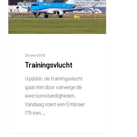
20 mei 2026
Trainingsvlucht
Update: de trainingsvlucht
gaat niet door vanwege de
weersomstandigheden.
Vandaag voert een Embraer
175 een…