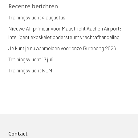
Recente berichten
Trainingsvlucht 4 augustus
Nieuwe AI-primeur voor Maastricht Aachen Airport:
intelligent exoskelet ondersteunt vrachtafhandeling
Je kunt je nu aanmelden voor onze Burendag 2026!
Trainingsvlucht 17 juli
Trainingsvlucht KLM
Contact