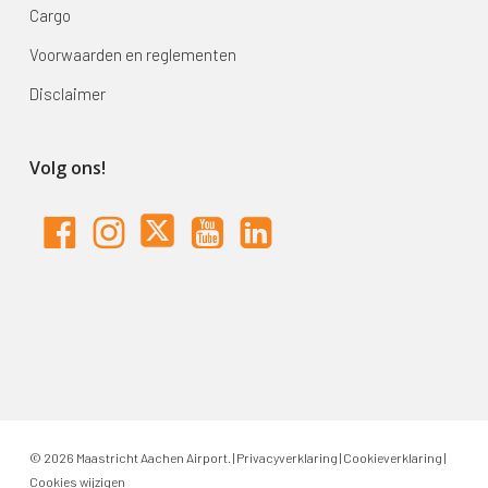
Cargo
Voorwaarden en reglementen
Disclaimer
Volg ons!
© 2026 Maastricht Aachen Airport. |
Privacyverklaring
|
Cookieverklaring
|
Cookies wijzigen