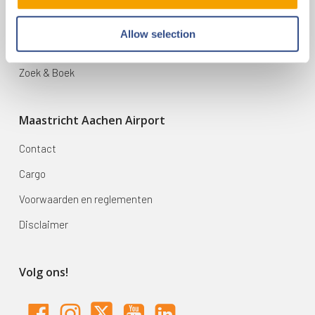
Bestemmingen
Allow selection
Mijn reis
Zoek & Boek
Maastricht Aachen Airport
Contact
Cargo
Voorwaarden en reglementen
Disclaimer
Volg ons!