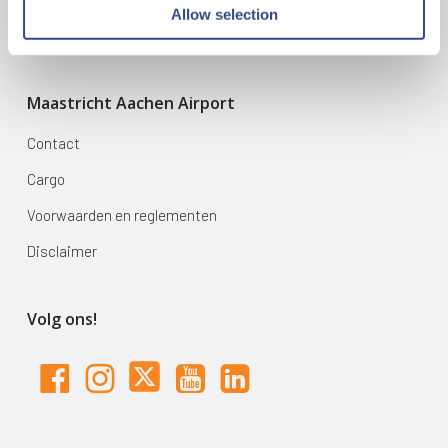
Allow selection
Zoek & Boek
Maastricht Aachen Airport
Contact
Cargo
Voorwaarden en reglementen
Disclaimer
Volg ons!