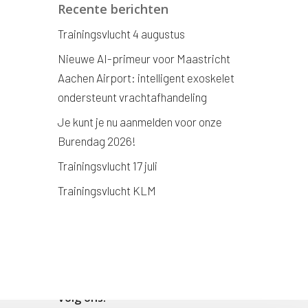
Recente berichten
Trainingsvlucht 4 augustus
Nieuwe AI-primeur voor Maastricht
Aachen Airport: intelligent exoskelet
ondersteunt vrachtafhandeling
Je kunt je nu aanmelden voor onze
Burendag 2026!
Trainingsvlucht 17 juli
Trainingsvlucht KLM
Volg ons!