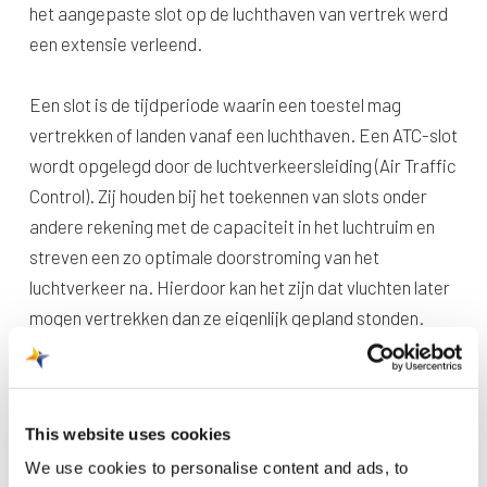
het aangepaste slot op de luchthaven van vertrek werd
een extensie verleend.
Een slot is de tijdperiode waarin een toestel mag
vertrekken of landen vanaf een luchthaven. Een ATC-slot
wordt opgelegd door de luchtverkeersleiding (Air Traffic
Control). Zij houden bij het toekennen van slots onder
andere rekening met de capaciteit in het luchtruim en
streven een zo optimale doorstroming van het
luchtverkeer na. Hierdoor kan het zijn dat vluchten later
mogen vertrekken dan ze eigenlijk gepland stonden.
This website uses cookies
We use cookies to personalise content and ads, to