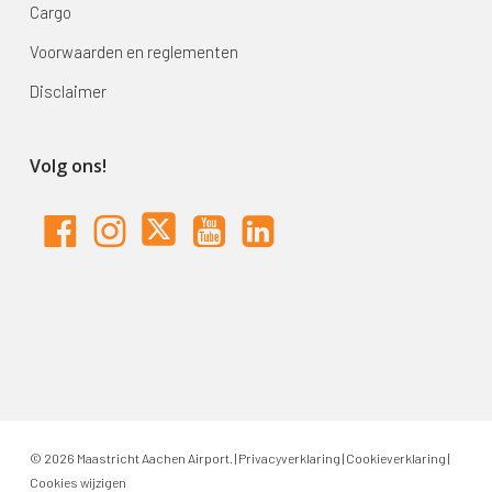
Cargo
Voorwaarden en reglementen
Disclaimer
Volg ons!
© 2026 Maastricht Aachen Airport. |
Privacyverklaring
|
Cookieverklaring
|
Cookies wijzigen