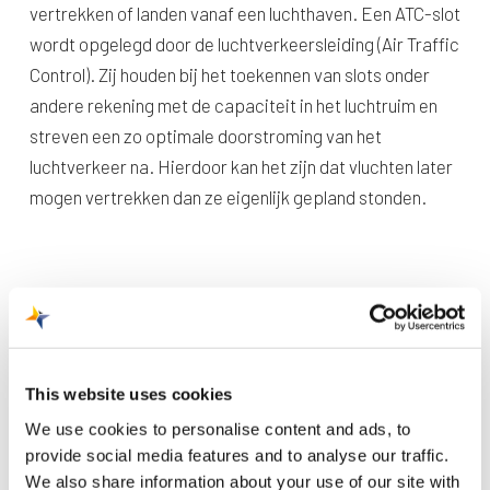
vertrekken of landen vanaf een luchthaven. Een ATC-slot
wordt opgelegd door de luchtverkeersleiding (Air Traffic
Control). Zij houden bij het toekennen van slots onder
andere rekening met de capaciteit in het luchtruim en
streven een zo optimale doorstroming van het
luchtverkeer na. Hierdoor kan het zijn dat vluchten later
mogen vertrekken dan ze eigenlijk gepland stonden.
This website uses cookies
We use cookies to personalise content and ads, to
Recente berichten
provide social media features and to analyse our traffic.
We also share information about your use of our site with