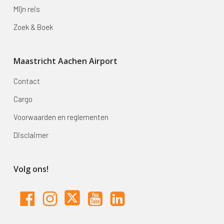
Mijn reis
Zoek & Boek
Maastricht Aachen Airport
Contact
Cargo
Voorwaarden en reglementen
Disclaimer
Volg ons!