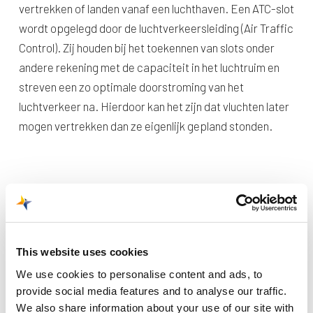
vertrekken of landen vanaf een luchthaven. Een ATC-slot
wordt opgelegd door de luchtverkeersleiding (Air Traffic
Control). Zij houden bij het toekennen van slots onder
andere rekening met de capaciteit in het luchtruim en
streven een zo optimale doorstroming van het
luchtverkeer na. Hierdoor kan het zijn dat vluchten later
mogen vertrekken dan ze eigenlijk gepland stonden.
This website uses cookies
We use cookies to personalise content and ads, to
Recente berichten
provide social media features and to analyse our traffic.
We also share information about your use of our site with