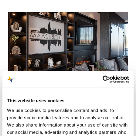
This website uses cookies
We use cookies to personalise content and ads, to
provide social media features and to analyse our traffic.
We also share information about your use of our site with
our social media, advertising and analytics partners who