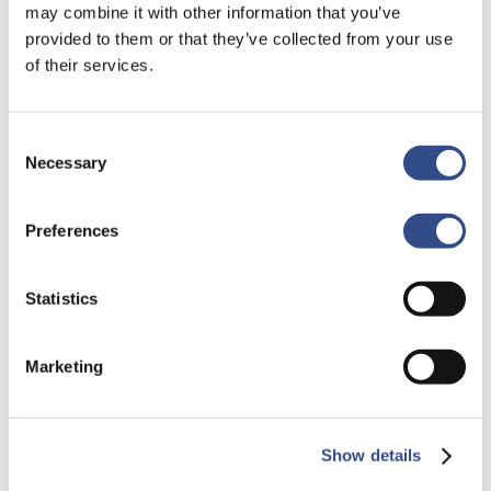
may combine it with other information that you’ve
provided to them or that they’ve collected from your use
of their services.
Consent
Necessary
Selection
Preferences
Statistics
Marketing
Show details