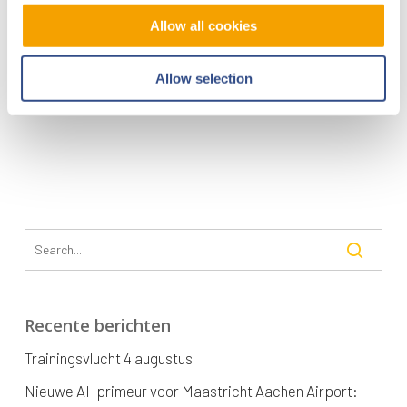
Allow all cookies
Allow selection
Recente berichten
Trainingsvlucht 4 augustus
Nieuwe AI-primeur voor Maastricht Aachen Airport: