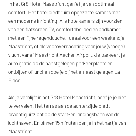
In het Gr8 Hotel Maastricht geniet je van optimaal
comfort. Het hotel biedt ruim opgezette kamers met
een moderne inrichting. Alle hotelkamers zijn voorzien
van een flatscreen TV, comfortabel bed en badkamer
met een fijne regendouche. Ideaal voor een weekendje
Maastricht, of als voorovernachting voor jouw (vroege)
vlucht vanaf Maastricht Aachen Airport. Je parkeert je
auto gratis op de naastgelegen parkeerplaats en
ontbijten of lunchen doe je bij het ernaast gelegen La
Place.
Als je verblijft in het Gr8 Hotel Maastricht, hoef je je niet
te vervelen. Het terras aan de achterzijde biedt
prachtig uitzicht op de start-en landingsbaan van de
luchthaven. En binnen 15 minuten ben je in het hartje van
Maastricht.