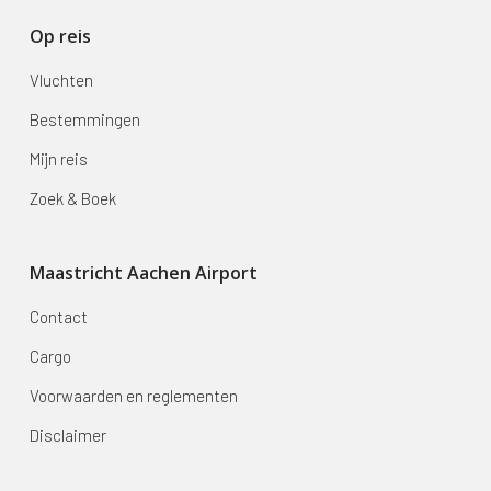
Op reis
Vluchten
Bestemmingen
Mijn reis
Zoek & Boek
Maastricht Aachen Airport
Contact
Cargo
Voorwaarden en reglementen
Disclaimer