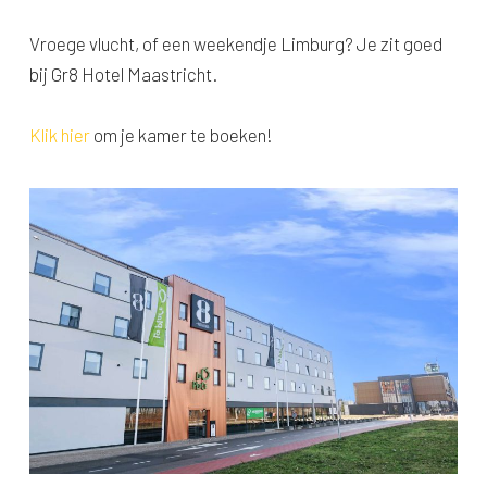
Vroege vlucht, of een weekendje Limburg? Je zit goed
bij Gr8 Hotel Maastricht.
Klik hier
om je kamer te boeken!