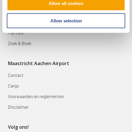
Allow all cookies
Vluchten
Allow selection
Bestemmingen
Mijn reis
Zoek & Boek
Maastricht Aachen Airport
Contact
Cargo
Voorwaarden en reglementen
Disclaimer
Volg ons!