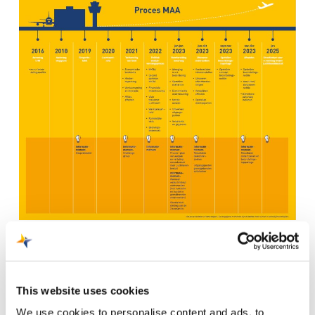
This website uses cookies
We use cookies to personalise content and ads, to