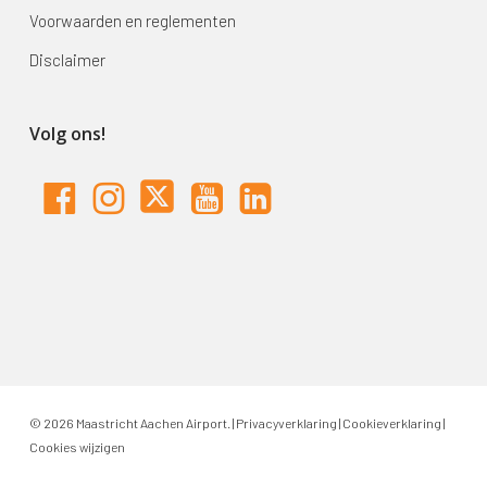
Voorwaarden en reglementen
Disclaimer
Volg ons!
© 2026 Maastricht Aachen Airport. |
Privacyverklaring
|
Cookieverklaring
|
Cookies wijzigen