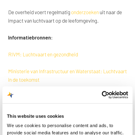
De overheid voert regelmatig
onderzoeken
uit naar de
impact van luchtvaart op de leefomgeving.
Informatiebronnen:
RIVM: Luchtvaart en gezondheid
Ministerie van Infrastructuur en Waterstaat: Luchtvaart
in de toekomst
This website uses cookies
We use cookies to personalise content and ads, to
provide social media features and to analyse our traffic.