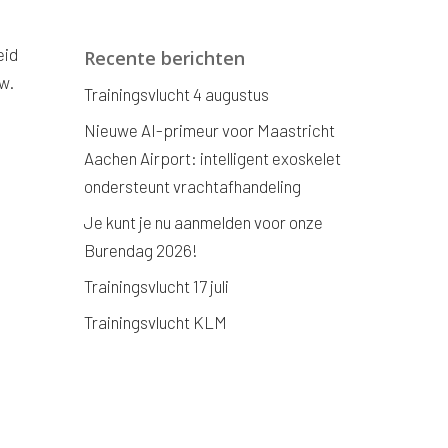
eid
Recente berichten
w.
Trainingsvlucht 4 augustus
Nieuwe AI-primeur voor Maastricht
Aachen Airport: intelligent exoskelet
ondersteunt vrachtafhandeling
Je kunt je nu aanmelden voor onze
Burendag 2026!
Trainingsvlucht 17 juli
Trainingsvlucht KLM