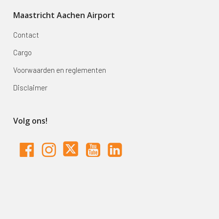
Maastricht Aachen Airport
Contact
Cargo
Voorwaarden en reglementen
Disclaimer
Volg ons!