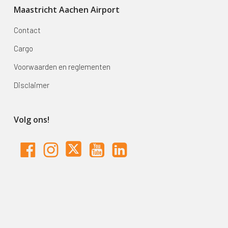
Maastricht Aachen Airport
Contact
Cargo
Voorwaarden en reglementen
Disclaimer
Volg ons!