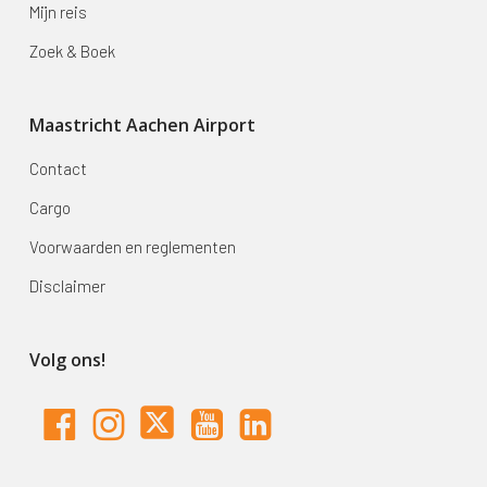
Mijn reis
Zoek & Boek
Maastricht Aachen Airport
Contact
Cargo
Voorwaarden en reglementen
Disclaimer
Volg ons!