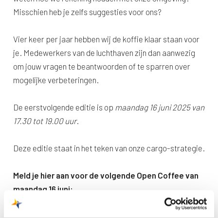
Misschien heb je zelfs suggesties voor ons?
Vier keer per jaar hebben wij de koffie klaar staan voor
je. Medewerkers van de luchthaven zijn dan aanwezig
om jouw vragen te beantwoorden of te sparren over
mogelijke verbeteringen.
De eerstvolgende editie is op
maandag 16 juni 2025 van
17.30 tot 19.00 uur
.
Deze editie staat in het teken van onze cargo-strategie.
Meld je hier aan voor de volgende Open Coffee van
maandag 16 juni:
De aanmelding voor de Open Coffee is nu gesloten.