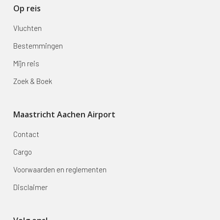
Op reis
Vluchten
Bestemmingen
Mijn reis
Zoek & Boek
Maastricht Aachen Airport
Contact
Cargo
Voorwaarden en reglementen
Disclaimer