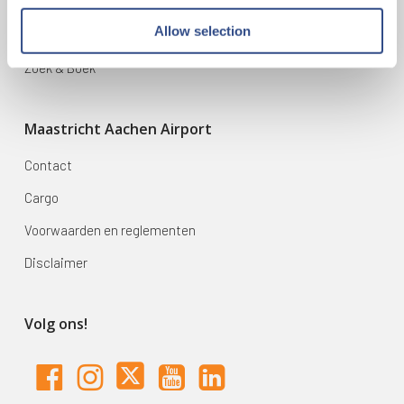
Bestemmingen
Allow selection
Mijn reis
Zoek & Boek
Maastricht Aachen Airport
Contact
Cargo
Voorwaarden en reglementen
Disclaimer
Volg ons!