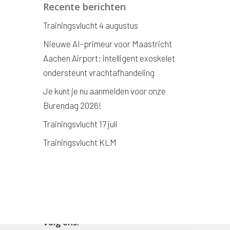
Recente berichten
Trainingsvlucht 4 augustus
Nieuwe AI-primeur voor Maastricht
Aachen Airport: intelligent exoskelet
ondersteunt vrachtafhandeling
Je kunt je nu aanmelden voor onze
Burendag 2026!
Trainingsvlucht 17 juli
Trainingsvlucht KLM
Volg ons!