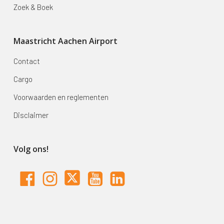
Zoek & Boek
Maastricht Aachen Airport
Contact
Cargo
Voorwaarden en reglementen
Disclaimer
Volg ons!