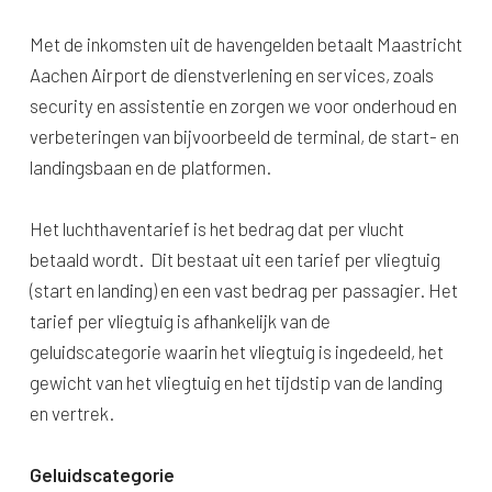
Met de inkomsten uit de havengelden betaalt Maastricht
Aachen Airport de dienstverlening en services, zoals
security en assistentie en zorgen we voor onderhoud en
verbeteringen van bijvoorbeeld de terminal, de start- en
landingsbaan en de platformen.
Het luchthaventarief is het bedrag dat per vlucht
betaald wordt. Dit bestaat uit een tarief per vliegtuig
(start en landing) en een vast bedrag per passagier. Het
tarief per vliegtuig is afhankelijk van de
geluidscategorie waarin het vliegtuig is ingedeeld, het
gewicht van het vliegtuig en het tijdstip van de landing
en vertrek.
Geluidscategorie