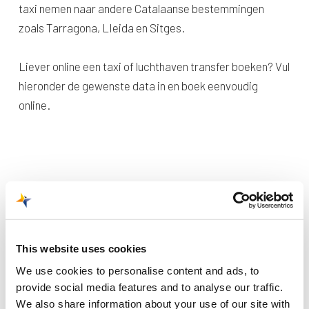
taxi nemen naar andere Catalaanse bestemmingen
zoals Tarragona, LIeida en Sitges.
Liever online een taxi of luchthaven transfer boeken? Vul
hieronder de gewenste data in en boek eenvoudig
online.
This website uses cookies
We use cookies to personalise content and ads, to
Recente berichten
provide social media features and to analyse our traffic.
We also share information about your use of our site with