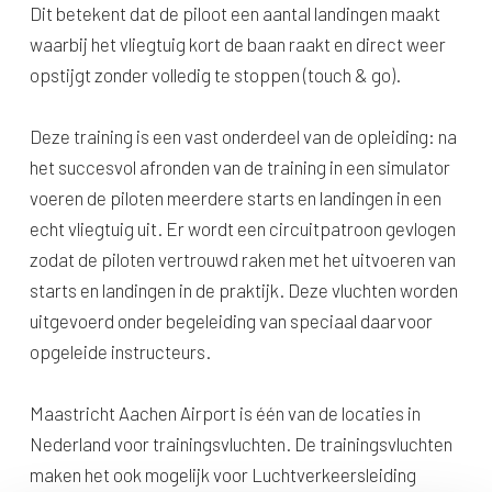
Dit betekent dat de piloot een aantal landingen maakt
waarbij het vliegtuig kort de baan raakt en direct weer
opstijgt zonder volledig te stoppen (touch & go).
Deze training is een vast onderdeel van de opleiding: na
het succesvol afronden van de training in een simulator
voeren de piloten meerdere starts en landingen in een
echt vliegtuig uit. Er wordt een circuitpatroon gevlogen
zodat de piloten vertrouwd raken met het uitvoeren van
starts en landingen in de praktijk. Deze vluchten worden
uitgevoerd onder begeleiding van speciaal daarvoor
opgeleide instructeurs.
Maastricht Aachen Airport is één van de locaties in
Nederland voor trainingsvluchten. De trainingsvluchten
maken het ook mogelijk voor Luchtverkeersleiding