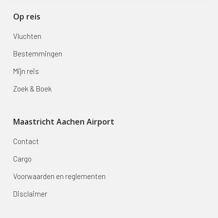
Op reis
Vluchten
Bestemmingen
Mijn reis
Zoek & Boek
Maastricht Aachen Airport
Contact
Cargo
Voorwaarden en reglementen
Disclaimer