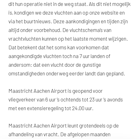
dit hun operatie niet in de weg staat. Als dit niet mogelijk
is, kondigen we deze vluchten aan op onze website en
via het buurtnieuws. Deze aankondigingen en tijden zijn
altijd onder voorbehoud. De vluchtschema’s van
vrachtvluchten kunnen op het laatste moment wijzigen.
Dat betekent dat het soms kan voorkomen dat
aangekondigde vluchten toch na 7 uur landen of
andersom: dat een vlucht door de gunstige
omstandigheden onderweg eerder landt dan gepland.
Maastricht Aachen Airport is geopend voor
vliegverkeer van 6 uur ’s ochtends tot 23 uur ’s avonds
met een extensieregeling tot 24.00 uur.
Maastricht Aachen Airport leunt grotendeels op de
afhandeling van vracht. De afgelopen maanden