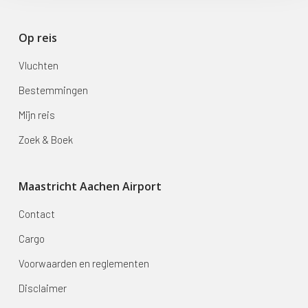
Op reis
Vluchten
Bestemmingen
Mijn reis
Zoek & Boek
Maastricht Aachen Airport
Contact
Cargo
Voorwaarden en reglementen
Disclaimer