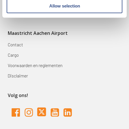
Mijn reis
Allow selection
Zoek & Boek
Maastricht Aachen Airport
Contact
Cargo
Voorwaarden en reglementen
Disclaimer
Volg ons!