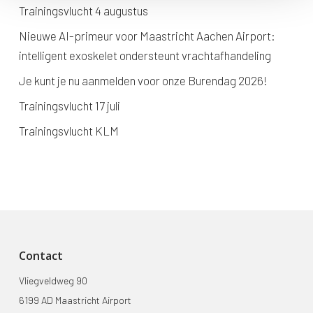
Trainingsvlucht 4 augustus
Nieuwe AI-primeur voor Maastricht Aachen Airport:
intelligent exoskelet ondersteunt vrachtafhandeling
Je kunt je nu aanmelden voor onze Burendag 2026!
Trainingsvlucht 17 juli
Trainingsvlucht KLM
Contact
Vliegveldweg 90
6199 AD Maastricht Airport