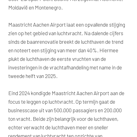
Moldavië en Montenegro.
Maastricht Aachen Airport laat een opvallende stijging
zien op het gebied van luchtvracht. Na dalende cijfers
sinds de baanrenovatie breekt de luchthaven de trend
en noteert een stijging van meer dan 40%. Hiermee
plukt de luchthaven de eerste vruchten van de
investeringen in de vrachtafhandeling met name in de
tweede helft van 2025.
Eind 2024 kondigde Maastricht Aachen Airport aan de
focus te leggen op luchtvracht. Op termijn gaat de
businesscase uit van 500.000 passagiers en 200.000
ton vracht. Beide zijn belangrijk voor de luchthaven,
echter verwacht de luchthaven meer en sneller
rendement van luchtvracht ten opzichte van