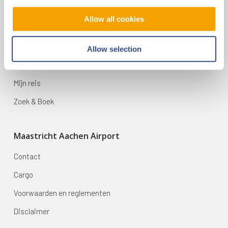
Allow all cookies
Op reis
Vluchten
Allow selection
Bestemmingen
Mijn reis
Zoek & Boek
Maastricht Aachen Airport
Contact
Cargo
Voorwaarden en reglementen
Disclaimer