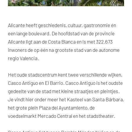
Alicante heeft geschiedenis, cultuur, gastronomie én
een lange boulevard. De hoofdstad van de provincie
Alicante ligt aan de Costa Blanca en is met 322.673
inwoners de op één na grootste stad van de autonome
regio Valencia.
Het oude stadscentrum kent twee verschillende wijken,
Casco Antiguo en El Barrio. Casco Antiguo is het oudste
gedeelte van de stad met kleine straatjes en pleintjes.
Je vindt hier onder meer het Kasteel van Santa Bárbara,
het grote plein Plaza del Ayuntamiento, de
voedselmarkt Mercado Central en het stadstheater.