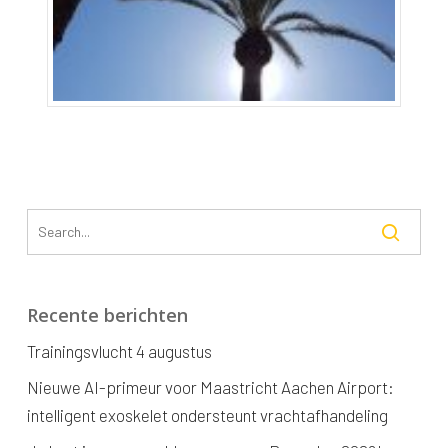
Recente berichten
Trainingsvlucht 4 augustus
Nieuwe AI-primeur voor Maastricht Aachen Airport:
intelligent exoskelet ondersteunt vrachtafhandeling