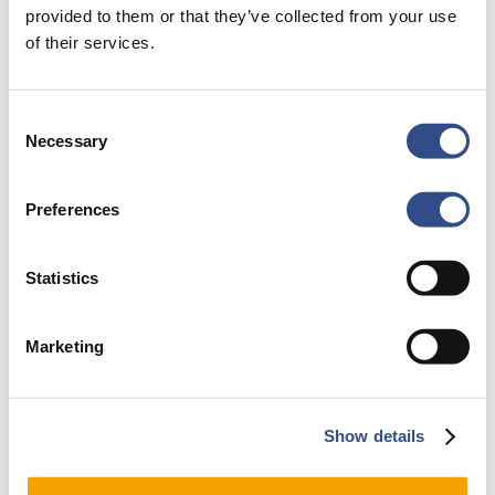
provided to them or that they’ve collected from your use
of their services.
Consent
Necessary
Selection
Preferences
Statistics
Marketing
Show details