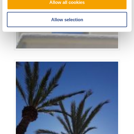
Allow all cookies
Allow selection