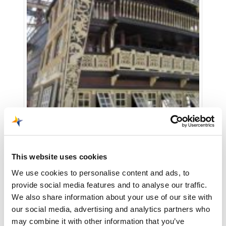
This website uses cookies
We use cookies to personalise content and ads, to
provide social media features and to analyse our traffic.
We also share information about your use of our site with
our social media, advertising and analytics partners who
may combine it with other information that you’ve