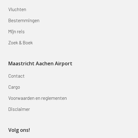
Vluchten
Bestemmingen
Mijn reis
Zoek & Boek
Maastricht Aachen Airport
Contact
Cargo
Voorwaarden en reglementen
Disclaimer
Volg ons!