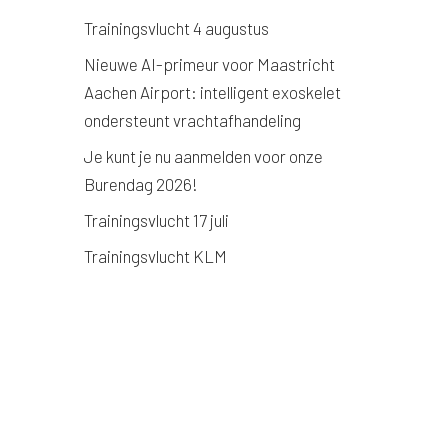
Trainingsvlucht 4 augustus
Nieuwe AI-primeur voor Maastricht
Aachen Airport: intelligent exoskelet
ondersteunt vrachtafhandeling
Je kunt je nu aanmelden voor onze
Burendag 2026!
Trainingsvlucht 17 juli
Trainingsvlucht KLM