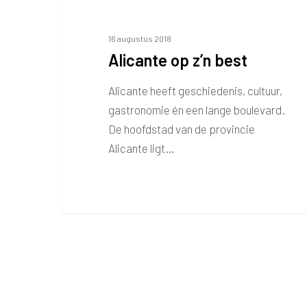
16 augustus 2018
Alicante op z’n best
Alicante heeft geschiedenis, cultuur,
gastronomie én een lange boulevard.
De hoofdstad van de provincie
Alicante ligt…