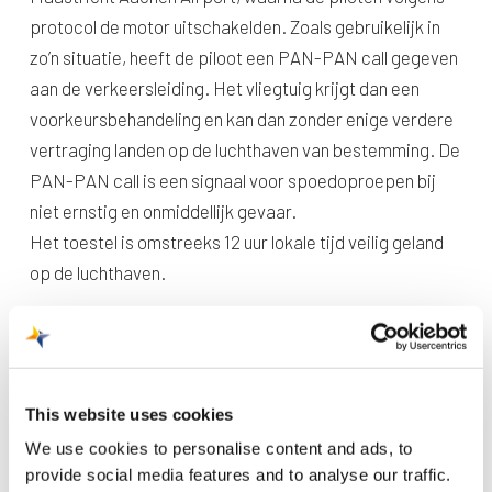
protocol de motor uitschakelden. Zoals gebruikelijk in
zo’n situatie, heeft de piloot een PAN-PAN call gegeven
aan de verkeersleiding. Het vliegtuig krijgt dan een
voorkeursbehandeling en kan dan zonder enige verdere
vertraging landen op de luchthaven van bestemming. De
PAN-PAN call is een signaal voor spoedoproepen bij
niet ernstig en onmiddellijk gevaar.
Het toestel is omstreeks 12 uur lokale tijd veilig geland
op de luchthaven.
This website uses cookies
We use cookies to personalise content and ads, to
provide social media features and to analyse our traffic.