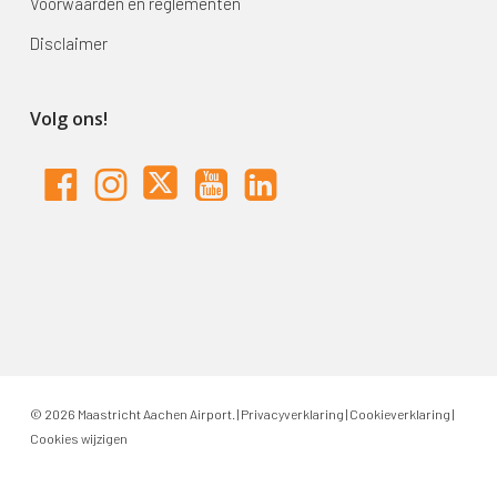
Voorwaarden en reglementen
Disclaimer
Volg ons!
© 2026 Maastricht Aachen Airport. |
Privacyverklaring
|
Cookieverklaring
|
Cookies wijzigen