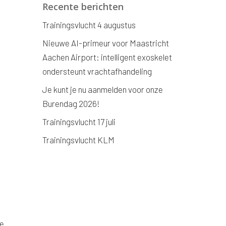
Recente berichten
Trainingsvlucht 4 augustus
Nieuwe AI-primeur voor Maastricht
Aachen Airport: intelligent exoskelet
ondersteunt vrachtafhandeling
Je kunt je nu aanmelden voor onze
Burendag 2026!
Trainingsvlucht 17 juli
Trainingsvlucht KLM
de