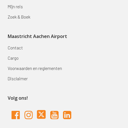
Mijn reis
Zoek & Boek
Maastricht Aachen Airport
Contact
Cargo
Voorwaarden en reglementen
Disclaimer
Volg ons!