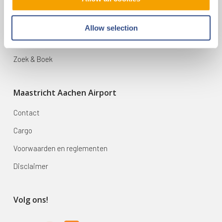
Vluchten
Bestemmingen
Allow selection
Mijn reis
Zoek & Boek
Maastricht Aachen Airport
Contact
Cargo
Voorwaarden en reglementen
Disclaimer
Volg ons!