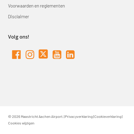
Voorwaarden en reglementen
Disclaimer
Volg ons!
© 2026 Maastricht Aachen Airport. |
Privacyverklaring
|
Cookieverklaring
|
Cookies wijzigen