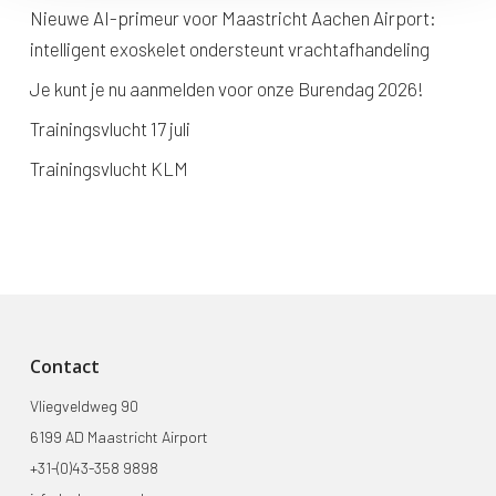
Nieuwe AI-primeur voor Maastricht Aachen Airport:
intelligent exoskelet ondersteunt vrachtafhandeling
Je kunt je nu aanmelden voor onze Burendag 2026!
Trainingsvlucht 17 juli
Trainingsvlucht KLM
Contact
Vliegveldweg 90
6199 AD Maastricht Airport
+31-(0)43-358 9898